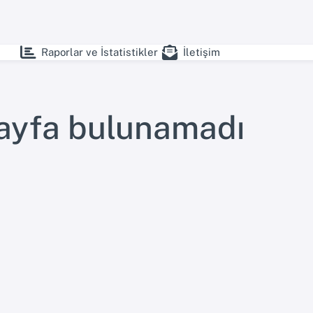
Raporlar ve İstatistikler
İletişim
sayfa bulunamadı