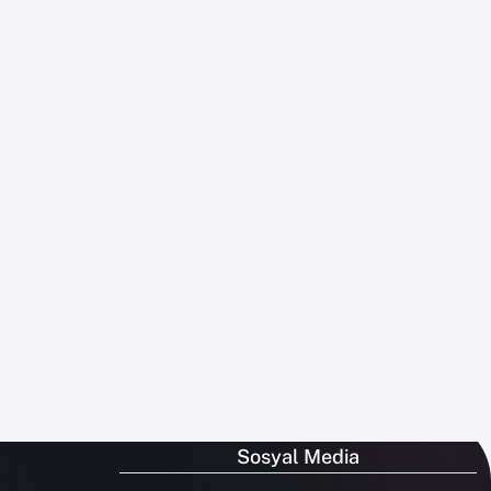
Sosyal Media