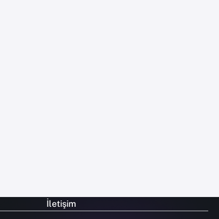
İletişim