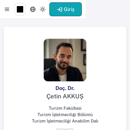
Giriş
Doç. Dr.
Çetin AKKUŞ
Turizm Fakültesi
Turizm İşletmeciliği Bölümü
Turizm İşletmeciliği Anabilim Dalı