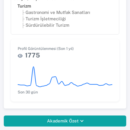
Turizm
Gastronomi ve Mutfak Sanatları
Turizm İşletmeciliği
Sürdürülebilir Turizm
Profil Görüntülenmesi (Son 1 yıl)
1775
Son 30 gün
Akademik Özet