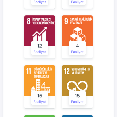
Faaliyet
Faaliyet
12
4
Faaliyet
Faaliyet
15
15
Faaliyet
Faaliyet