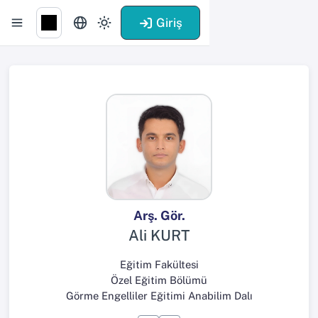
Giriş
Arş. Gör.
Ali KURT
Eğitim Fakültesi
Özel Eğitim Bölümü
Görme Engelliler Eğitimi Anabilim Dalı