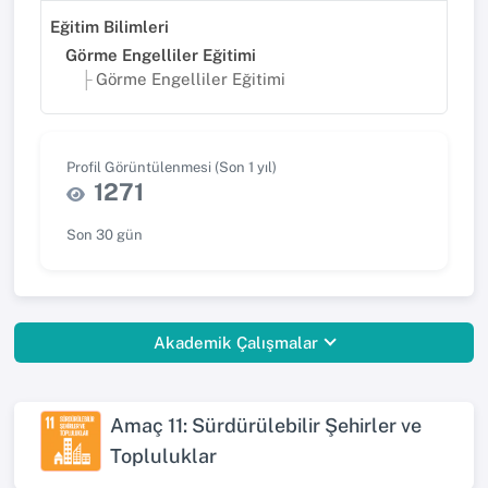
Eğitim Bilimleri
Görme Engelliler Eğitimi
Görme Engelliler Eğitimi
Profil Görüntülenmesi (Son 1 yıl)
1271
Son 30 gün
Akademik Çalışmalar
Amaç 11: Sürdürülebilir Şehirler ve
Topluluklar