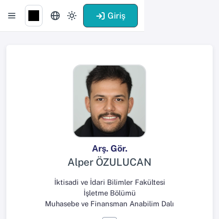
Giriş
Arş. Gör.
Alper ÖZULUCAN
İktisadi ve İdari Bilimler Fakültesi
İşletme Bölümü
Muhasebe ve Finansman Anabilim Dalı