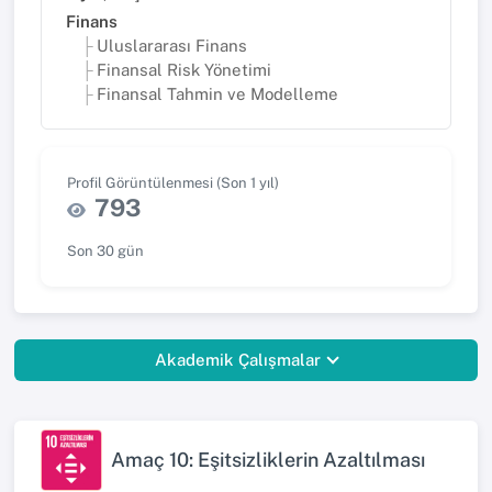
Finans
Uluslararası Finans
Finansal Risk Yönetimi
Finansal Tahmin ve Modelleme
Profil Görüntülenmesi (Son 1 yıl)
793
Son 30 gün
Akademik Çalışmalar
Amaç 10: Eşitsizliklerin Azaltılması