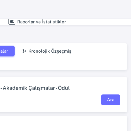
Raporlar ve İstatistikler
alar
Kronolojik Özgeçmiş
- Akademik Çalışmalar - Ödül
Ara