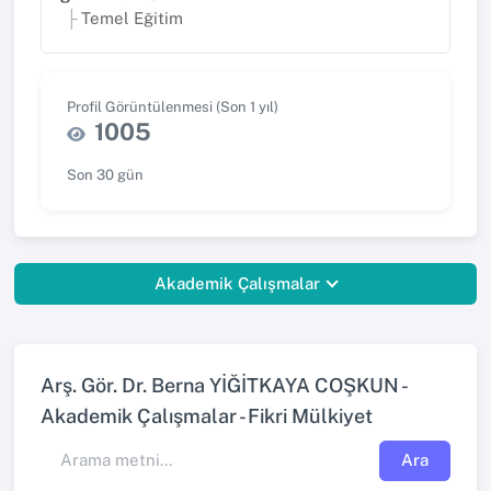
Temel Eğitim
Profil Görüntülenmesi (Son 1 yıl)
1005
Son 30 gün
Akademik Çalışmalar
Arş. Gör. Dr. Berna YİĞİTKAYA COŞKUN -
Akademik Çalışmalar - Fikri Mülkiyet
Ara