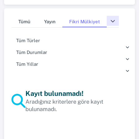
Tümü
Yayın
Fikri Mülkiyet
Tüm Türler
Tüm Durumlar
Tüm Yıllar
Kayıt bulunamadı!
Aradığınız kriterlere göre kayıt
bulunamadı.