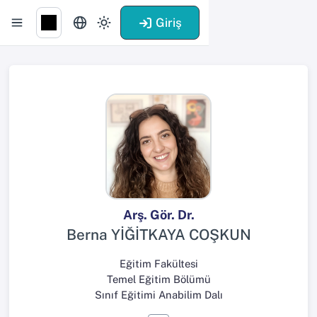
Giriş
Arş. Gör. Dr.
Berna YİĞİTKAYA COŞKUN
Eğitim Fakültesi
Temel Eğitim Bölümü
Sınıf Eğitimi Anabilim Dalı