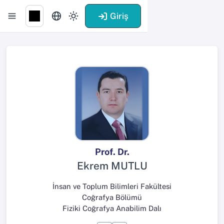
Giriş
Prof. Dr.
Ekrem MUTLU
İnsan ve Toplum Bilimleri Fakültesi
Coğrafya Bölümü
Fiziki Coğrafya Anabilim Dalı