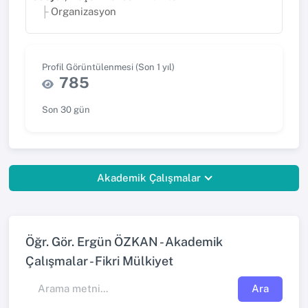
Organizasyon
Profil Görüntülenmesi (Son 1 yıl)
785
Son 30 gün
Akademik Çalışmalar
Öğr. Gör. Ergün ÖZKAN - Akademik
Çalışmalar - Fikri Mülkiyet
Ara