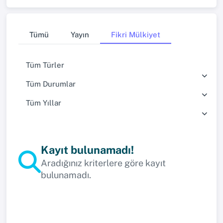
Tümü
Yayın
Fikri Mülkiyet
Tüm Türler
Tüm Durumlar
Tüm Yıllar
Kayıt bulunamadı!
Aradığınız kriterlere göre kayıt
bulunamadı.