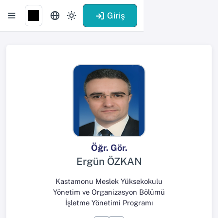
Giriş
Öğr. Gör.
Ergün ÖZKAN
Kastamonu Meslek Yüksekokulu
Yönetim ve Organizasyon Bölümü
İşletme Yönetimi Programı