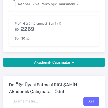
Rehberlik ve Psikolojik Danışmanlık
Profil Görüntülenmesi (Son 1 yıl)
2269
Son 30 gün
Akademik Çalışmalar
Dr. Öğr. Üyesi Fatma ARICI ŞAHİN -
Akademik Çalışmalar - Ödül
Ara