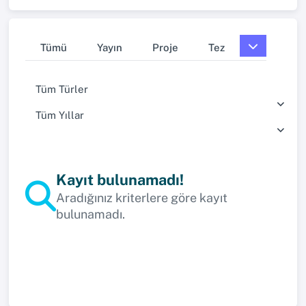
Tümü
Yayın
Proje
Tez
Tüm Türler
Tüm Yıllar
Kayıt bulunamadı!
Aradığınız kriterlere göre kayıt
bulunamadı.