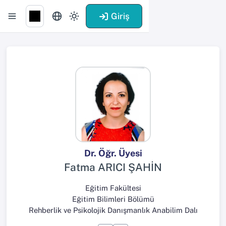
Giriş
Dr. Öğr. Üyesi
Fatma ARICI ŞAHİN
Eğitim Fakültesi
Eğitim Bilimleri Bölümü
Rehberlik ve Psikolojik Danışmanlık Anabilim Dalı