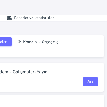
Raporlar ve İstatistikler
alar
Kronolojik Özgeçmiş
demik Çalışmalar - Yayın
Ara