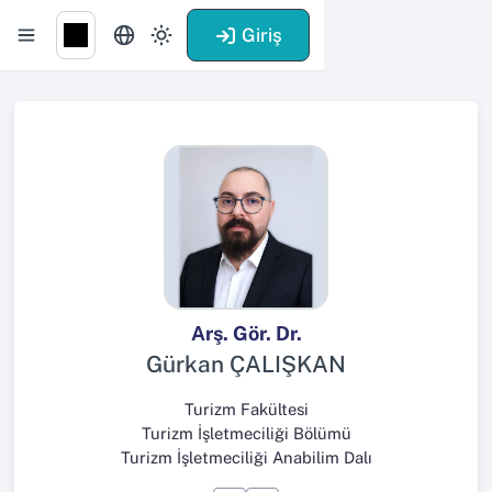
Giriş
Arş. Gör. Dr.
Gürkan ÇALIŞKAN
Turizm Fakültesi
Turizm İşletmeciliği Bölümü
Turizm İşletmeciliği Anabilim Dalı