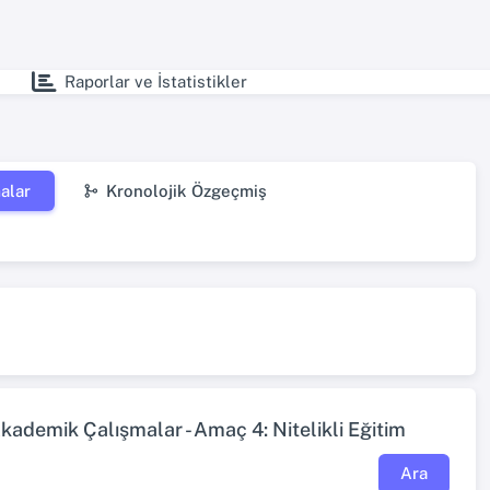
Raporlar ve İstatistikler
alar
Kronolojik Özgeçmiş
Akademik Çalışmalar - Amaç 4: Nitelikli Eğitim
Ara