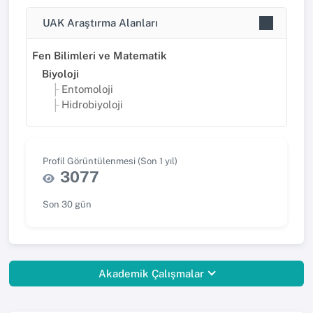
UAK Araştırma Alanları
Fen Bilimleri ve Matematik
Biyoloji
Entomoloji
Hidrobiyoloji
Profil Görüntülenmesi (Son 1 yıl)
3077
Son 30 gün
Akademik Çalışmalar