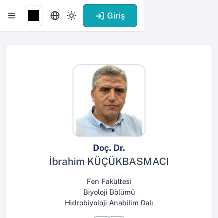
Giriş
Doç. Dr.
İbrahim KÜÇÜKBASMACI
Fen Fakültesi
Biyoloji Bölümü
Hidrobiyoloji Anabilim Dalı