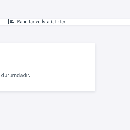
Raporlar ve İstatistikler
 durumdadır.