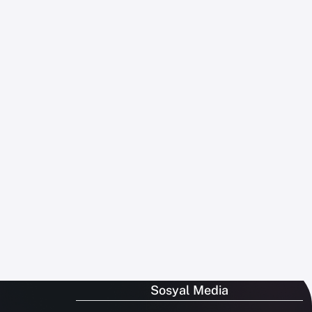
Sosyal Media