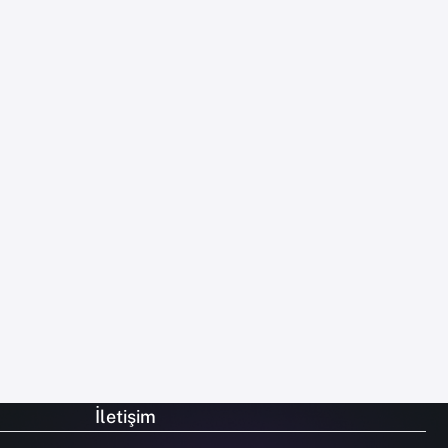
İletişim