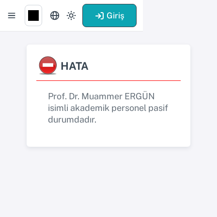
Giriş
HATA
Prof. Dr. Muammer ERGÜN
isimli akademik personel pasif
durumdadır.