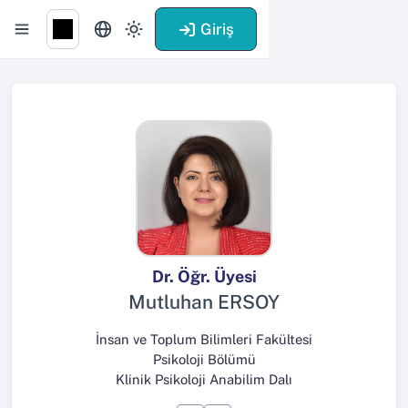
Giriş
Dr. Öğr. Üyesi
Mutluhan ERSOY
İnsan ve Toplum Bilimleri Fakültesi
Psikoloji Bölümü
Klinik Psikoloji Anabilim Dalı