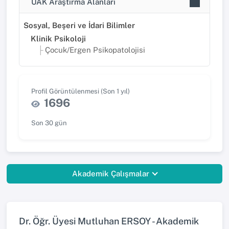
UAK Araştırma Alanları
Sosyal, Beşeri ve İdari Bilimler
Klinik Psikoloji
Çocuk/Ergen Psikopatolojisi
Profil Görüntülenmesi (Son 1 yıl)
1696
Son 30 gün
Akademik Çalışmalar
Dr. Öğr. Üyesi Mutluhan ERSOY - Akademik