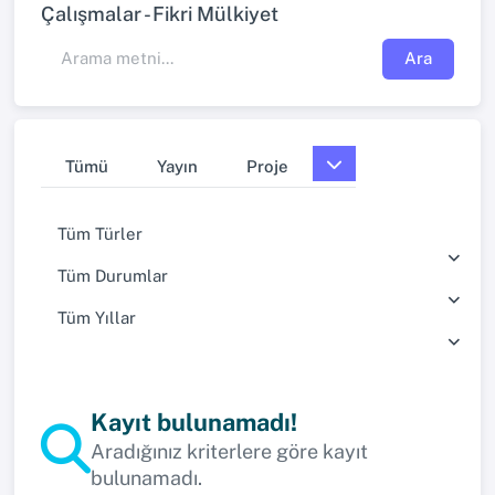
Çalışmalar - Fikri Mülkiyet
Ara
Tümü
Yayın
Proje
Tüm Türler
Tüm Durumlar
Tüm Yıllar
Kayıt bulunamadı!
Aradığınız kriterlere göre kayıt
bulunamadı.