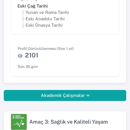
Eski Çağ Tarihi
Yunan ve Roma Tarihi
Eski Anadolu Tarihi
Eski Önasya Tarihi
Profil Görüntülenmesi (Son 1 yıl)
2101
Son 30 gün
Akademik Çalışmalar
Amaç 3: Sağlık ve Kaliteli Yaşam