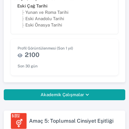
Eski Çağ Tarihi
Yunan ve Roma Tarihi
Eski Anadolu Tarihi
Eski Önasya Tarihi
Profil Görüntülenmesi (Son 1 yıl)
2100
Son 30 gün
Akademik Çalışmalar
Amaç 5: Toplumsal Cinsiyet Eşitliği