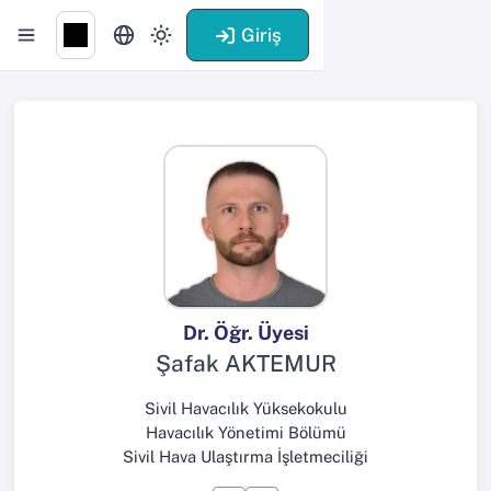
Giriş
Dr. Öğr. Üyesi
Şafak AKTEMUR
Sivil Havacılık Yüksekokulu
Havacılık Yönetimi Bölümü
Sivil Hava Ulaştırma İşletmeciliği