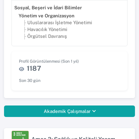
Sosyal, Beşeri ve İdari Bilimler
Yönetim ve Organizasyon
Uluslararası İşletme Yönetimi
Havacılık Yönetimi
Örgütsel Davranış
Profil Görüntülenmesi (Son 1 yıl)
1187
Son 30 gün
Akademik Çalışmalar