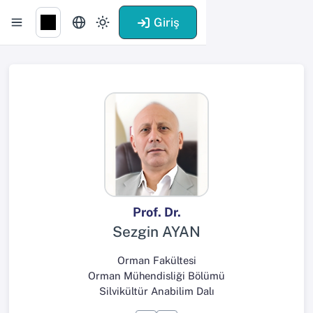
Giriş
Prof. Dr.
Sezgin AYAN
Orman Fakültesi
Orman Mühendisliği Bölümü
Silvikültür Anabilim Dalı