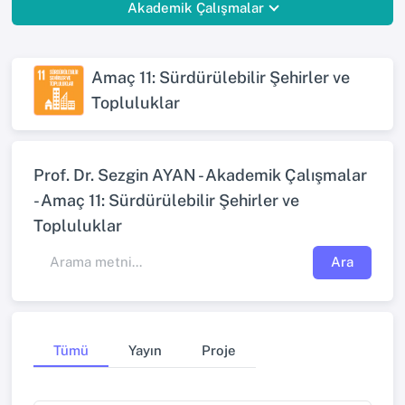
Akademik Çalışmalar
Amaç 11: Sürdürülebilir Şehirler ve
Topluluklar
Prof. Dr. Sezgin AYAN - Akademik Çalışmalar
- Amaç 11: Sürdürülebilir Şehirler ve
Topluluklar
Ara
Tümü
Yayın
Proje