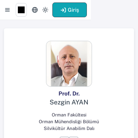
Giriş
Prof. Dr.
Sezgin AYAN
Orman Fakültesi
Orman Mühendisliği Bölümü
Silvikültür Anabilim Dalı