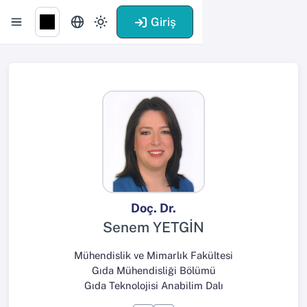
Giriş
Doç. Dr.
Senem YETGİN
Mühendislik ve Mimarlık Fakültesi
Gıda Mühendisliği Bölümü
Gıda Teknolojisi Anabilim Dalı