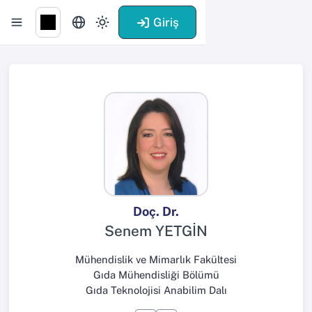
Giriş
Doç. Dr.
Senem YETGİN
Mühendislik ve Mimarlık Fakültesi
Gıda Mühendisliği Bölümü
Gıda Teknolojisi Anabilim Dalı