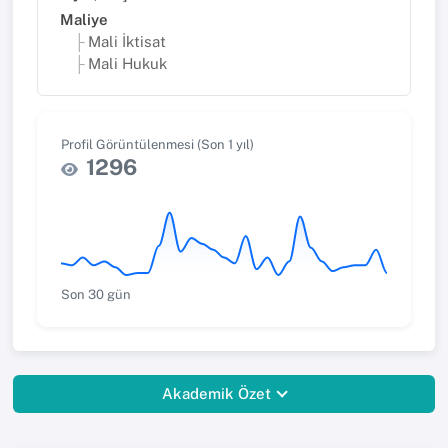
Maliye
Mali İktisat
Mali Hukuk
Profil Görüntülenmesi (Son 1 yıl)
1296
Son 30 gün
Akademik Özet