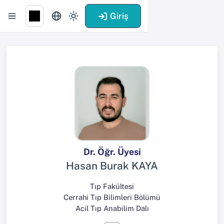
Giriş
Dr. Öğr. Üyesi
Hasan Burak KAYA
Tıp Fakültesi
Cerrahi Tıp Bilimleri Bölümü
Acil Tıp Anabilim Dalı