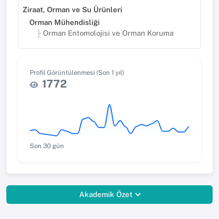
Ziraat, Orman ve Su Ürünleri
Orman Mühendisliği
Orman Entomolojisi ve Orman Koruma
Profil Görüntülenmesi (Son 1 yıl)
1772
Son 30 gün
Akademik Özet