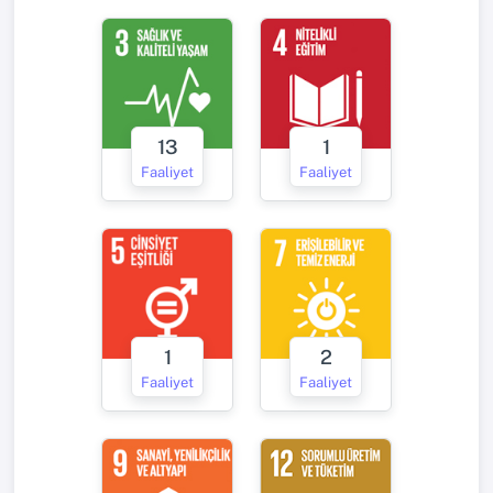
13
1
Faaliyet
Faaliyet
1
2
Faaliyet
Faaliyet