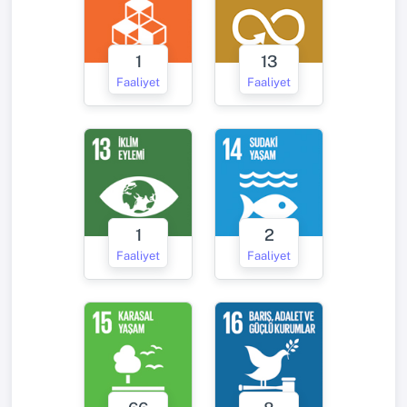
1
13
Faaliyet
Faaliyet
1
2
Faaliyet
Faaliyet