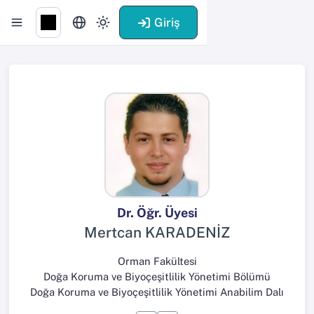
Giriş
Dr. Öğr. Üyesi
Mertcan KARADENİZ
Orman Fakültesi
Doğa Koruma ve Biyoçeşitlilik Yönetimi Bölümü
Doğa Koruma ve Biyoçeşitlilik Yönetimi Anabilim Dalı