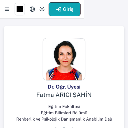
Giriş
Dr. Öğr. Üyesi
Fatma ARICI ŞAHİN
Eğitim Fakültesi
Eğitim Bilimleri Bölümü
Rehberlik ve Psikolojik Danışmanlık Anabilim Dalı