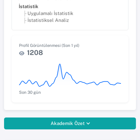
İstatistik
Uygulamalı İstatistik
İstatistiksel Analiz
Profil Görüntülenmesi (Son 1 yıl)
1208
Son 30 gün
Akademik Özet