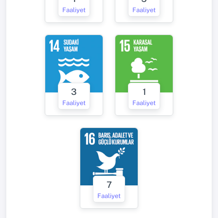
Faaliyet
Faaliyet
3
1
Faaliyet
Faaliyet
7
Faaliyet