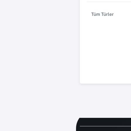
Tüm Türler