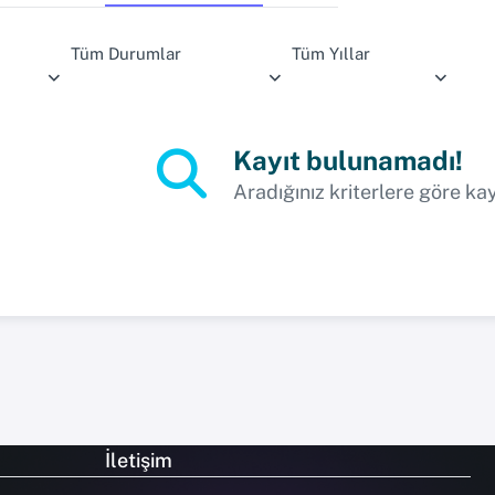
Tüm Durumlar
Tüm Yıllar
Kayıt bulunamadı!
Aradığınız kriterlere göre ka
İletişim