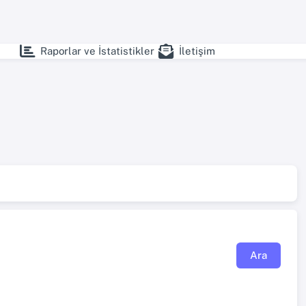
Raporlar ve İstatistikler
İletişim
Ara