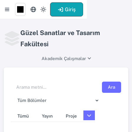
Giriş
Güzel Sanatlar ve Tasarım
Fakültesi
Akademik Çalışmalar
Ara
Tümü
Yayın
Proje