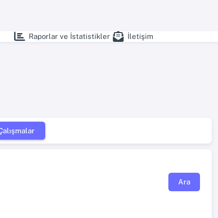
Raporlar ve İstatistikler
İletişim
alışmalar
Ara