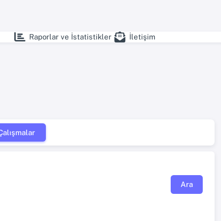
Raporlar ve İstatistikler
İletişim
alışmalar
Ara