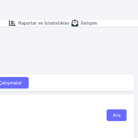
Raporlar ve İstatistikler
İletişim
alışmalar
Ara