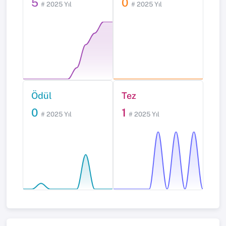
5
0
# 2025 Yıl
# 2025 Yıl
Ödül
Tez
0
1
# 2025 Yıl
# 2025 Yıl