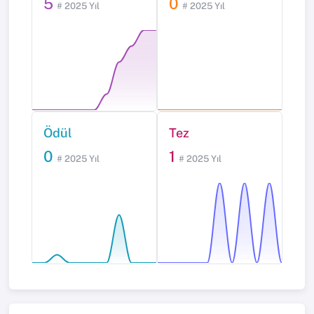
5
0
# 2025 Yıl
# 2025 Yıl
Ödül
Tez
0
1
# 2025 Yıl
# 2025 Yıl