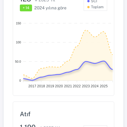
SCI
Toplam
2024
yılına göre
+ 14
150
100
50.0
0
2017
2018
2019
2020
2021
2022
2023
2024
2025
Atıf