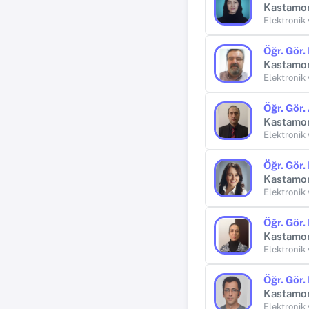
Kastamo
Elektronik
Öğr. Gör
Kastamo
Elektronik
Öğr. Gör
Kastamo
Elektronik
Öğr. Gör.
Kastamo
Elektronik
Öğr. Gör
Kastamo
Elektronik
Öğr. Gör
Kastamo
Elektronik