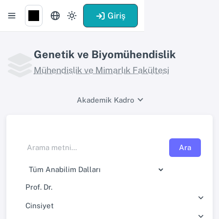
Giriş
Genetik ve Biyomühendislik
Mühendislik ve Mimarlık Fakültesi
Akademik Kadro
Ara
Prof. Dr.
Cinsiyet