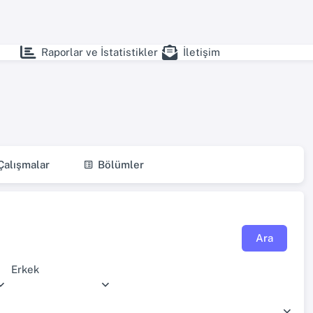
Raporlar ve İstatistikler
İletişim
alışmalar
Bölümler
Ara
Erkek