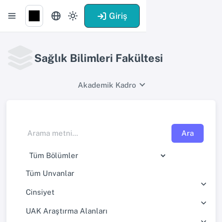
Giriş
Sağlık Bilimleri Fakültesi
Akademik Kadro
Ara
Tüm Unvanlar
Cinsiyet
UAK Araştırma Alanları