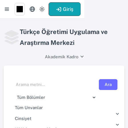
Giriş
Türkçe Öğretimi Uygulama ve
Araştırma Merkezi
Akademik Kadro
Ara
Tüm Unvanlar
Cinsiyet