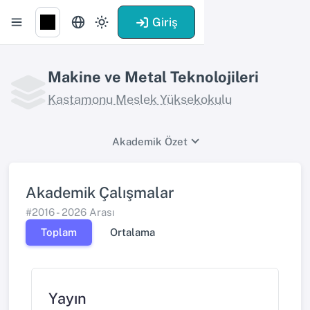
Giriş
Makine ve Metal Teknolojileri
Kastamonu Meslek Yüksekokulu
Akademik Özet
Akademik Çalışmalar
#2016 - 2026 Arası
Toplam
Ortalama
Yayın