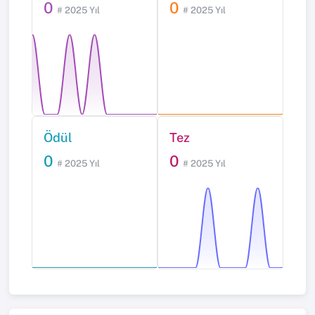
0
0
# 2025 Yıl
# 2025 Yıl
Ödül
Tez
0
0
# 2025 Yıl
# 2025 Yıl