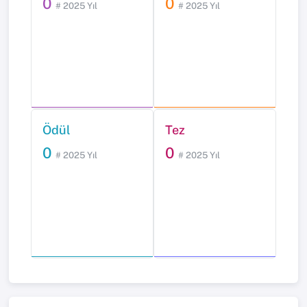
0
0
# 2025 Yıl
# 2025 Yıl
Ödül
Tez
0
0
# 2025 Yıl
# 2025 Yıl