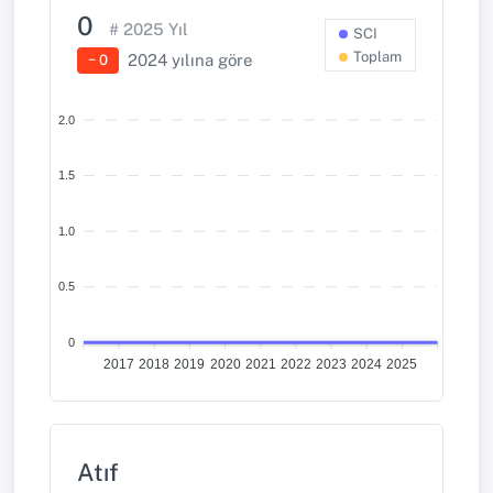
0
#
2025
Yıl
SCI
Toplam
2024
yılına göre
− 0
2.0
1.5
1.0
0.5
0
2017
2018
2019
2020
2021
2022
2023
2024
2025
Atıf