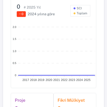
0
#
2025
Yıl
SCI
Toplam
2024
yılına göre
− 0
2.0
1.5
1.0
0.5
0
2017
2018
2019
2020
2021
2022
2023
2024
2025
Proje
Fikri Mülkiyet