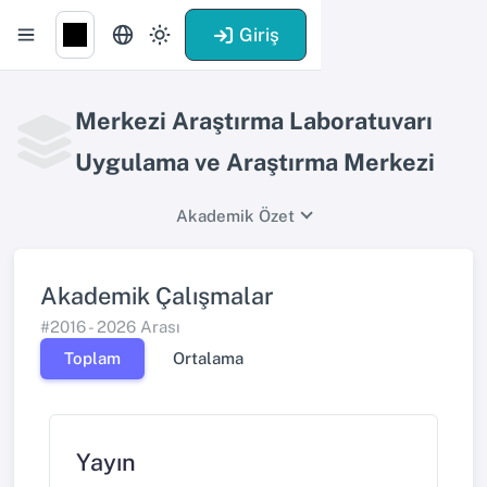
Giriş
Merkezi Araştırma Laboratuvarı
Uygulama ve Araştırma Merkezi
Akademik Özet
Akademik Çalışmalar
#2016 - 2026 Arası
Toplam
Ortalama
Yayın