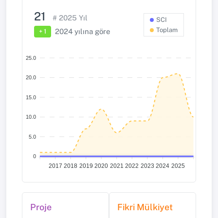
21
#
2025
Yıl
SCI
Toplam
2024
yılına göre
+ 1
25.0
20.0
15.0
10.0
5.0
0
2017
2018
2019
2020
2021
2022
2023
2024
2025
Proje
Fikri Mülkiyet