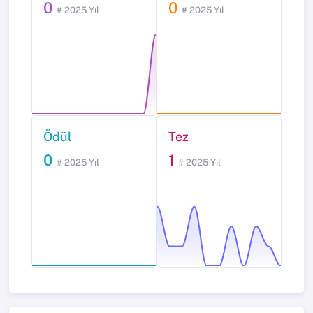
0
0
# 2025 Yıl
# 2025 Yıl
Ödül
Tez
0
1
# 2025 Yıl
# 2025 Yıl