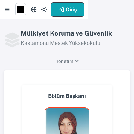
Giriş
Mülkiyet Koruma ve Güvenlik
Kastamonu Meslek Yüksekokulu
Yönetim
Bölüm Başkanı