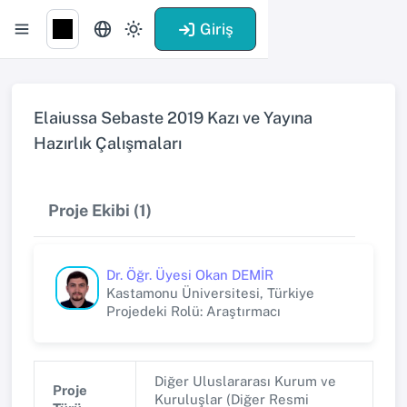
Giriş
Elaiussa Sebaste 2019 Kazı ve Yayına
Hazırlık Çalışmaları
Proje Ekibi (1)
Dr. Öğr. Üyesi Okan DEMİR
Kastamonu Üniversitesi, Türkiye
Projedeki Rolü: Araştırmacı
Diğer Uluslararası Kurum ve
Proje
Kuruluşlar (Diğer Resmi