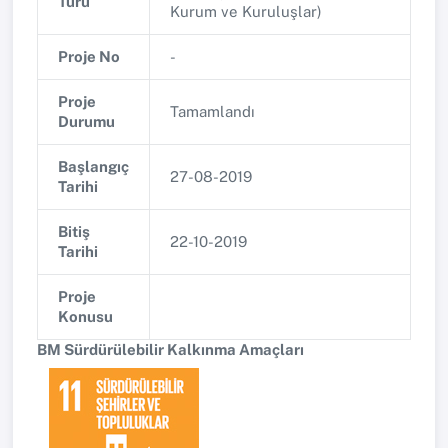
Türü
Kurum ve Kuruluşlar)
Proje No
-
Proje
Tamamlandı
Durumu
Başlangıç
27-08-2019
Tarihi
Bitiş
22-10-2019
Tarihi
Proje
Konusu
BM Sürdürülebilir Kalkınma Amaçları