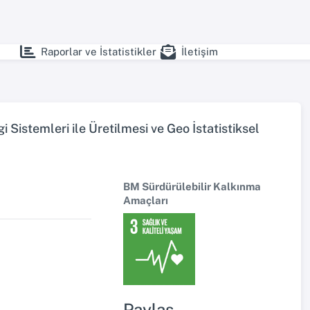
Raporlar ve İstatistikler
İletişim
 Sistemleri ile Üretilmesi ve Geo İstatistiksel
BM Sürdürülebilir Kalkınma
Amaçları
Paylaş