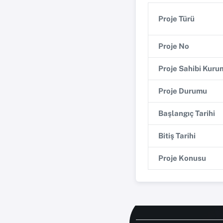
Proje Türü
Proje No
Proje Sahibi Kuru
Proje Durumu
Başlangıç Tarihi
Bitiş Tarihi
Proje Konusu