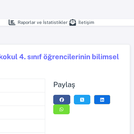
Raporlar ve İstatistikler
İletişim
okul 4. sınıf öğrencilerinin bilimsel
Paylaş