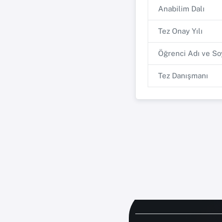
Anabilim Dalı
Tez Onay Yılı
Öğrenci Adı ve So
Tez Danışmanı