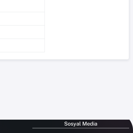
Sosyal Media