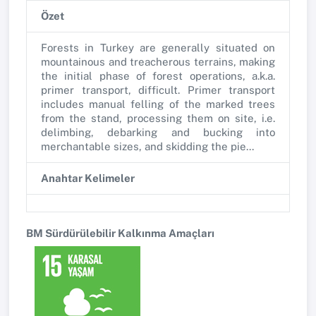
Özet
Forests in Turkey are generally situated on
mountainous and treacherous terrains, making
the initial phase of forest operations, a.k.a.
primer transport, difficult. Primer transport
includes manual felling of the marked trees
from the stand, processing them on site, i.e.
delimbing, debarking and bucking into
merchantable sizes, and skidding the pie...
Anahtar Kelimeler
BM Sürdürülebilir Kalkınma Amaçları