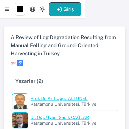
Giriş
A Review of Log Degradation Resulting from
Manual Felling and Ground-Oriented
Harvesting in Turkey
Yazarlar (2)
Prof. Dr. Arif Oğuz ALTUNEL
Kastamonu Üniversitesi, Türkiye
Dr. Öğr. Üyesi Sadık ÇAĞLAR
Kastamonu Üniversitesi, Türkiye