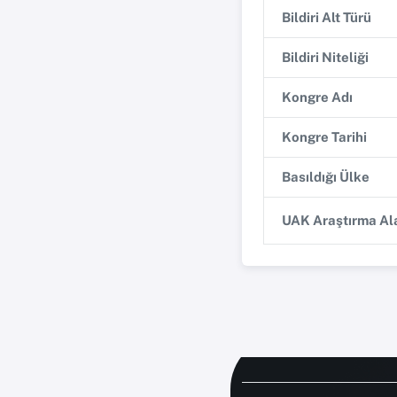
Bildiri Alt Türü
Bildiri Niteliği
Kongre Adı
Kongre Tarihi
Basıldığı Ülke
UAK Araştırma Ala