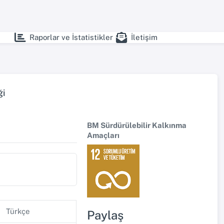
Raporlar ve İstatistikler
İletişim
ği
BM Sürdürülebilir Kalkınma
Amaçları
Türkçe
Paylaş